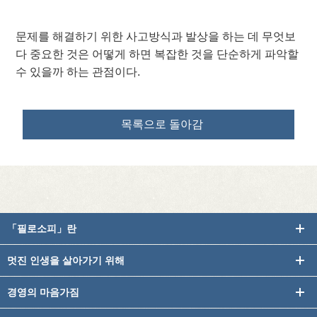
문제를 해결하기 위한 사고방식과 발상을 하는 데 무엇보
다 중요한 것은 어떻게 하면 복잡한 것을 단순하게 파악할
수 있을까 하는 관점이다.
목록으로 돌아감
「필로소피」란
멋진 인생을 살아가기 위해
경영의 마음가짐