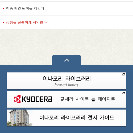
이중 확인 원칙을 지킨다
상황을 단순하게 파악한다
PAGETOP