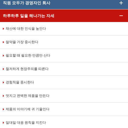
직원 모두가 경영자인 회사
하루하루 일을 해나가는 자세
채산에 대한 인식을 높인다
절약을 가장 중시한다
필요할 때 필요한 만큼만 산다
철저하게 현장주의를 따른다
경험칙을 중시한다
멋지고 완벽한 제품을 만든다
제품의 이야기에 귀 기울인다
일대일 대응 원칙을 지킨다