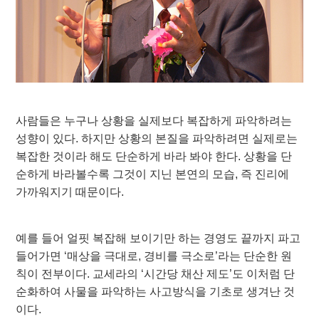
사람들은 누구나 상황을 실제보다 복잡하게 파악하려는
성향이 있다. 하지만 상황의 본질을 파악하려면 실제로는
복잡한 것이라 해도 단순하게 바라 봐야 한다. 상황을 단
순하게 바라볼수록 그것이 지닌 본연의 모습, 즉 진리에
가까워지기 때문이다.
예를 들어 얼핏 복잡해 보이기만 하는 경영도 끝까지 파고
들어가면 ‘매상을 극대로, 경비를 극소로’라는 단순한 원
칙이 전부이다. 교세라의 ‘시간당 채산 제도’도 이처럼 단
순화하여 사물을 파악하는 사고방식을 기초로 생겨난 것
이다.