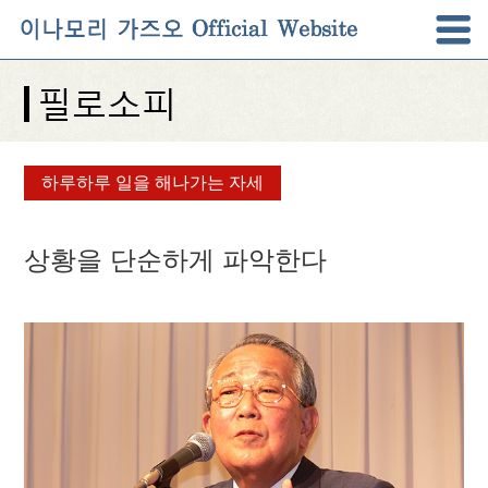
하루하루 일을 해나가는 자세
상황을 단순하게 파악한다