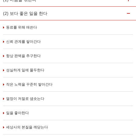
(2) 보다 좋은 일을 한다
동료를 위해 애쓴다
신뢰 관계를 쌓아간다
항상 완벽을 추구한다
성실하게 일에 몰두한다
작은 노력을 꾸준히 쌓아간다
열정이 저절로 샘솟는다
일을 좋아한다
세상사의 본질을 깨닫는다