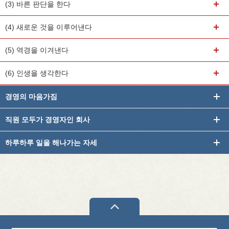
(3) 바른 판단을 한다
(4) 새로운 것을 이루어낸다
(5) 역경을 이겨낸다
(6) 인생을 생각한다
경영의 마음가짐
직원 모두가 경영자인 회사
하루하루 일을 해나가는 자세
PAGETOP