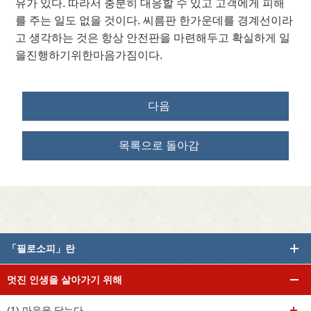
유가 있다. 따라서 충분히 대응할 수 있고 고객에게 피해
를 주는 일도 없을 것이다. 씨름판 한가운데를 경계선이라
고 생각하는 것은 항상 안전판을 마련해두고 확실하게 일
을진행하기위한마음가짐이다.
다음
목록으로 돌아감
「필로소피」란
멋진 인생을 살아가기 위해
(1) 마음을 닦는다