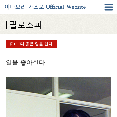
(2) 보다 좋은 일을 한다
일을 좋아한다