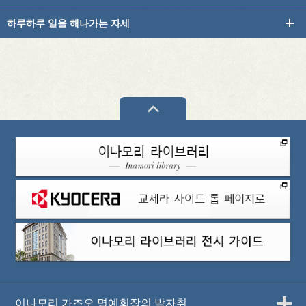
하루하루 일을 해나가는 자세
PAGETOP
이나모리 가즈오 명예회장의 발자취