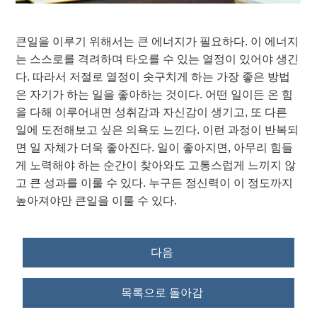
큰일을 이루기 위해서는 큰 에너지가 필요하다. 이 에너지
는 스스로를 격려하며 타오를 수 있는 열정이 있어야 생긴
다. 따라서 저절로 열정이 솟구치게 하는 가장 좋은 방법
은 자기가 하는 일을 좋아하는 것이다. 어떤 일이든 온 힘
을 다해 이루어내면 성취감과 자신감이 생기고, 또 다른
일에 도전해보고 싶은 의욕도 느낀다. 이런 과정이 반복되
면 일 자체가 더욱 좋아진다. 일이 좋아지면, 아무리 힘들
게 노력해야 하는 순간이 찾아와도 고통스럽게 느끼지 않
고 큰 성과를 이룰 수 있다. 누구든 정신력이 이 정도까지
높아져야만 큰일을 이룰 수 있다.
다음
목록으로 돌아감