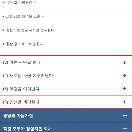
사심 없이 판단한다
균형 잡힌 인격을 갖춘다
경험으로 얻은 지식을 중시한다
항상 창조적으로 일한다
(3) 바른 판단을 한다
(4) 새로운 것을 이루어낸다
(5) 역경을 이겨낸다
(6) 인생을 생각한다
경영의 마음가짐
직원 모두가 경영자인 회사