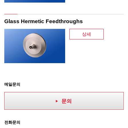
Glass Hermetic Feedthroughs
상세
메일문의
문의
전화문의