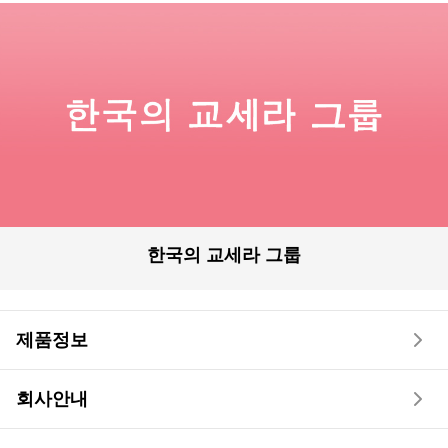
한국의 교세라 그룹
제품정보
회사안내