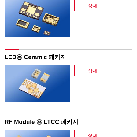
상세
LED용 Ceramic 패키지
상세
RF Module 용 LTCC 패키지
상세