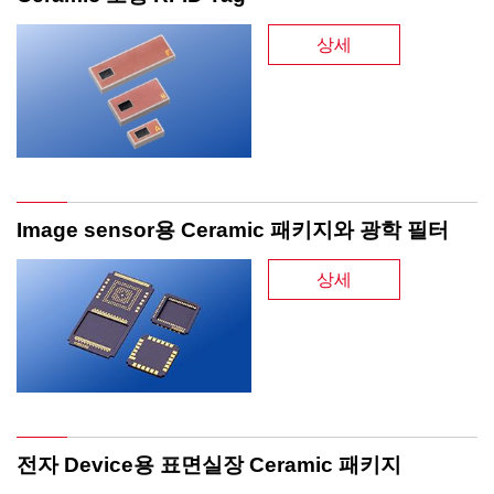
상세
Image sensor용 Ceramic 패키지와 광학 필터
상세
전자 Device용 표면실장 Ceramic 패키지