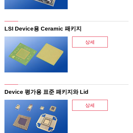
LSI Device용 Ceramic 패키지
상세
Device 평가용 표준 패키지와 Lid
상세