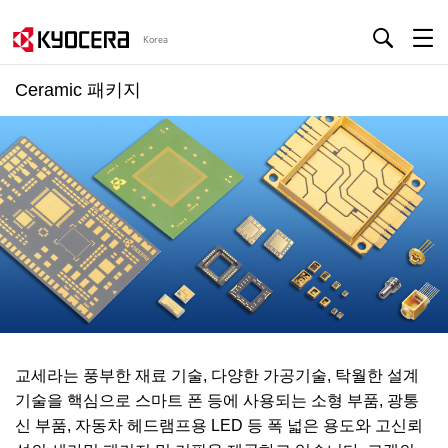
Korea
Ceramic 패키지
교세라는 풍부한 재료 기술, 다양한 가공기술, 탁월한 설계
기술을 핵심으로 스마트 폰 등에 사용되는 소형 부품, 광통
신 부품, 자동차 헤드램프용 LED 등 폭 넓은 용도와 고신뢰