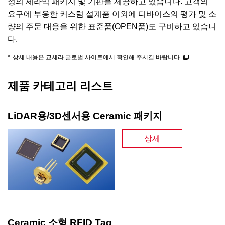
성의 세라믹 패키지 및 기판을 제공하고 있습니다. 고객의
요구에 부응한 커스텀 설계품 이외에 디바이스의 평가 및 소
량의 주문 대응을 위한 표준품(OPEN품)도 구비하고 있습니
다.
*
상세 내용은 교세라 글로벌 사이트에서 확인해 주시길 바랍니다.
제품 카테고리 리스트
LiDAR용/3D센서용 Ceramic 패키지
상세
Ceramic 소형 RFID Tag