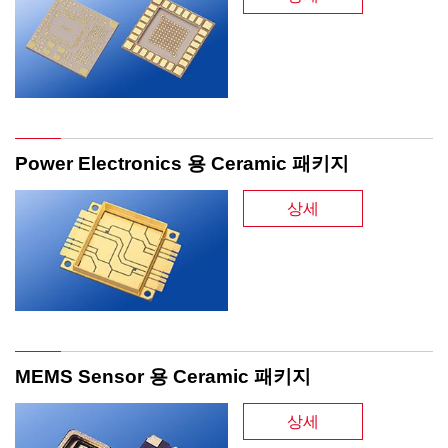
Power Electronics 용 Ceramic 패키지
상세
MEMS Sensor 용 Ceramic 패키지
상세