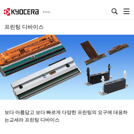
Korea
프린팅 디바이스
보다 아름답고 보다 빠르게 다양한 프린팅의 요구에 대응하
는교세라 프린팅 디바이스