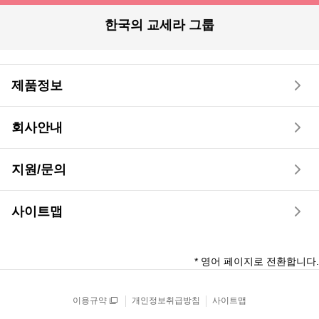
한국의 교세라 그룹
제품정보
회사안내
지원/문의
사이트맵
* 영어 페이지로 전환합니다.
이용규약
개인정보취급방침
사이트맵