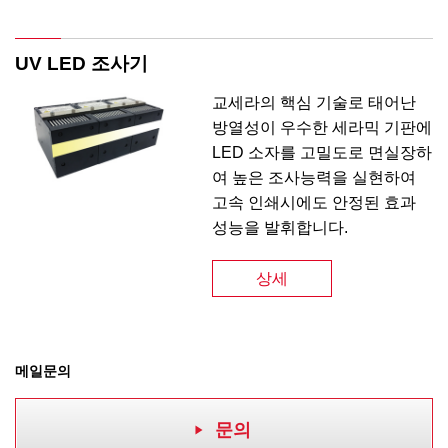
UV LED 조사기
교세라의 핵심 기술로 태어난
방열성이 우수한 세라믹 기판에
LED 소자를 고밀도로 면실장하
여 높은 조사능력을 실현하여
고속 인쇄시에도 안정된 효과
성능을 발휘합니다.
상세
메일문의
문의