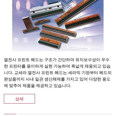
열전사 프린트 헤드는 구조가 간단하여 유지보수성이 우수
한 프린터를 용이하게 실현 가능하여 폭넓게 채용되고 있습
니다. 교세라 열전사 프린트 헤드는 세라믹 기판부터 헤드의
완성품까지 사내 일관 생산체제를 가지고 있어 다양한 용도
에 맞추어 제품을 제공하고 있습니다.
상세