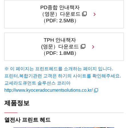
PD종합 안내책자
（영문）다운로드
（PDF: 2.5MB）
TPH 안내책자
(영문）다운로드
（PDF: 1.8MB）
※ 이 페이지는 프린트헤드를 소개하는 페이지 입니다.
프린터,복합기관련 고객은 하기의 사이트를 확인해주세요.
교세라도큐먼트 솔루션스 코리아
http://www.kyoceradocumentsolutions.co.kr/
제품정보
열전사 프린트 헤드