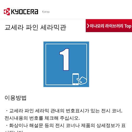
Korea
교세라 파인 세라믹관
이용방법
・교세라 파인 세라믹 관내의 번호표시가 있는 전시 코너,
전시내용의 번호를 체크해 주십시오.
・화상이나 해설문 등의 전시 코너나 제품의 상세정보가 표