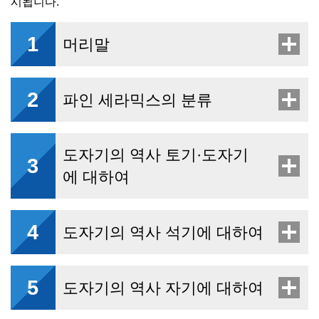
시됩니다.
1
머리말
2
파인 세라믹스의 분류
도자기의 역사 토기·도자기
3
에 대하여
4
도자기의 역사 석기에 대하여
5
도자기의 역사 자기에 대하여