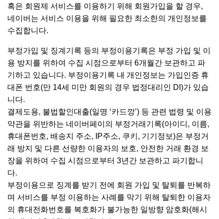
혹은 회원제 서비스를 이용하기 위해 회원가입을 할 경우,
네이버는 서비스 이용을 위해 필요한 최소한의 개인정보를
수집합니다.
부정가입 및 징계기록 등의 부정이용기록은 부정 가입 및 이
용 방지를 위하여 수집 시점으로부터 6개월간 보관하고 파
기하고 있습니다. 부정이용기록 내 개인정보는 가입인증 휴
대폰 번호(만 14세 미만 회원의 경우 법정대리인 DI)가 있습
니다.
결제도용, 불법할인대출(일명 ‘카드깡’) 등 관련 법령 및 이용
약관을 위반하는 네이버페이의 부정거래기록(아이디, 이름,
휴대폰번호, 배송지 주소, IP주소, 쿠키, 기기정보)은 부정거
래 방지 및 다른 선량한 이용자의 보호, 안전한 거래 환경 보
장을 위하여 수집 시점으로부터 3년간 보관하고 파기합니
다. ​
부정이용으로 징계를 받기 전에 회원 가입 및 탈퇴를 반복하
며 서비스를 부정 이용하는 사례를 막기 위해 탈퇴한 이용자
의 휴대전화번호를 복호화가 불가능한 일방향 암호화(해시