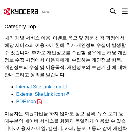
Korea
Category Top
내의 개별 서비스 이용, 이벤트 응모 및 경품 신청 과정에서
해당 서비스의 이용자에 한해 추가 개인정보 수집이 발생할
수 있습니다. 추가로 개인정보를 수집할 경우에는 해당 개인
정보 수집 시점에서 이용자에게 ‘수집하는 개인정보 항목,
개인정보의 수집 및 이용목적, 개인정보의 보관기간’에 대해
안내 드리고 동의를 받습니다.
Internal Site Link Icon
External Site Link Icon
PDF Icon
이용자는 회원가입을 하지 않아도 정보 검색, 뉴스 보기 등
대부분의 네이버 서비스를 회원과 동일하게 이용할 수 있습
니다. 이용자가 메일, 캘린더, 카페, 블로그 등과 같이 개인화